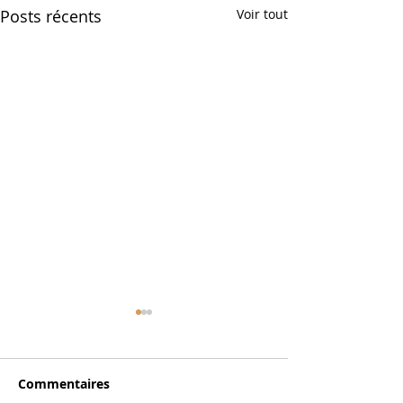
Posts récents
Voir tout
Commentaires