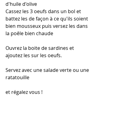
d'huile d'olive
Cassez les 3 oeufs dans un bol et 
battez les de façon à ce qu'ils soient 
bien mousseux puis versez les dans 
la poêle bien chaude
Ouvrez la boite de sardines et 
ajoutez les sur les oeufs.
Servez avec une salade verte ou une 
ratatouille
et régalez vous !