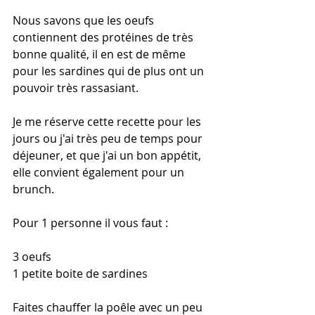
Nous savons que les oeufs 
contiennent des protéines de très 
bonne qualité, il en est de même 
pour les sardines qui de plus ont un 
pouvoir très rassasiant.
Je me réserve cette recette pour les 
jours ou j'ai très peu de temps pour 
déjeuner, et que j'ai un bon appétit, 
elle convient également pour un 
brunch.
Pour 1 personne il vous faut :
3 oeufs
1 petite boite de sardines
Faites chauffer la poêle avec un peu 