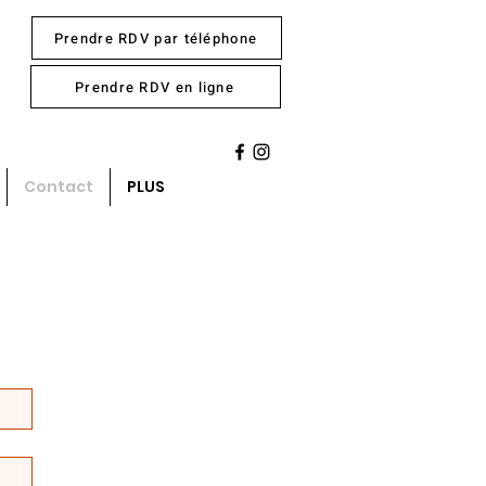
Prendre RDV par téléphone
Prendre RDV en ligne
Contact
PLUS