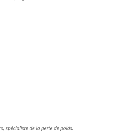
 spécialiste de la perte de poids.