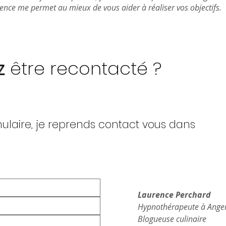
ence me permet au mieux de vous aider à réaliser vos objectifs.
z
être recontacté ?
mulaire, je reprends contact vous dans
Laurence Perchard
Hypnothérapeute à Angers,
Blogueuse culinaire