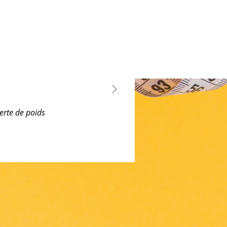
erte de poids