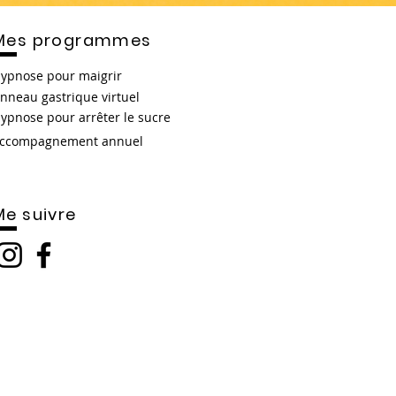
Mes programmes
ypnose pour maigrir
nneau gastrique virtuel
ypnose pour arrêter le sucre
ccompagnement annuel
Me suivre