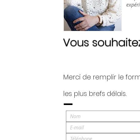
expéri
Vous souhaite
Merci de remplir le for
les plus brefs délais.