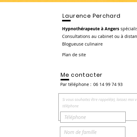
Laurence Perchard
Hypnothérapeute à Angers
spéciali
Consultations au cabinet ou à dista
Blogueuse culinaire
Plan de site
Me contacter
Par téléphone :
06 14 99 74 93