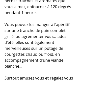
herbes fraîches et aromates que 
vous aimez, enfourner à 120 degrés 
pendant 1 heure.
Vous pouvez les manger à l'apéritif 
sur une tranche de pain complet 
grillé, ou agrémenter vos salades 
d'été, elles sont également 
merveilleuses sur un potage de 
courgettes chaud ou froid, en 
accompagnement d'une viande 
blanche...
Surtout amusez vous et régalez vous 
!