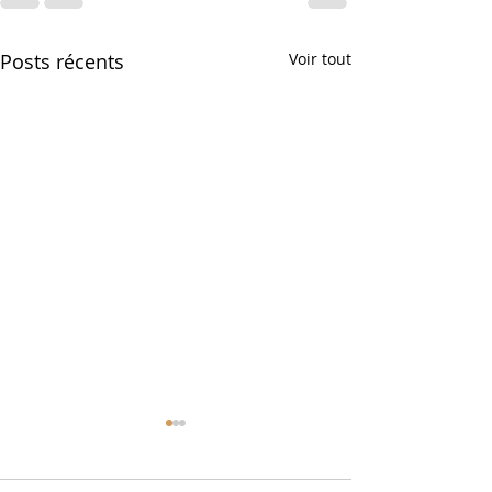
Posts récents
Voir tout