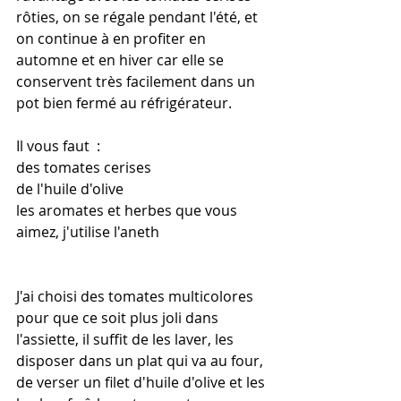
rôties, on se régale pendant l'été, et 
on continue à en profiter en 
automne et en hiver car elle se 
conservent très facilement dans un 
pot bien fermé au réfrigérateur.
Il vous faut  :
des tomates cerises
de l'huile d'olive
les aromates et herbes que vous 
aimez, j'utilise l'aneth
J'ai choisi des tomates multicolores 
pour que ce soit plus joli dans 
l'assiette, il suffit de les laver, les 
disposer dans un plat qui va au four, 
de verser un filet d'huile d'olive et les 