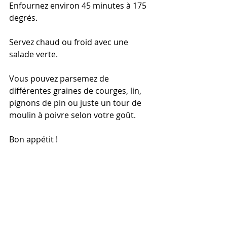
Enfournez environ 45 minutes à 175 
degrés.
Servez chaud ou froid avec une 
salade verte.
Vous pouvez parsemez de 
différentes graines de courges, lin, 
pignons de pin ou juste un tour de 
moulin à poivre selon votre goût.
Bon appétit !