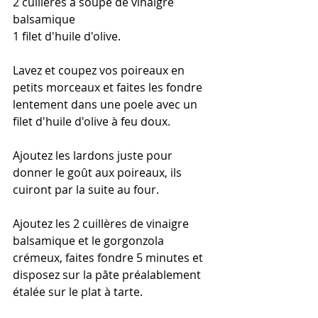
2 cuilléres à soupe de vinaigre 
balsamique
1 filet d'huile d'olive.
Lavez et coupez vos poireaux en 
petits morceaux et faites les fondre 
lentement dans une poele avec un 
filet d'huile d'olive à feu doux.
Ajoutez les lardons juste pour 
donner le goût aux poireaux, ils 
cuiront par la suite au four.
Ajoutez les 2 cuillères de vinaigre 
balsamique et le gorgonzola 
crémeux, faites fondre 5 minutes et 
disposez sur la pâte préalablement 
étalée sur le plat à tarte.