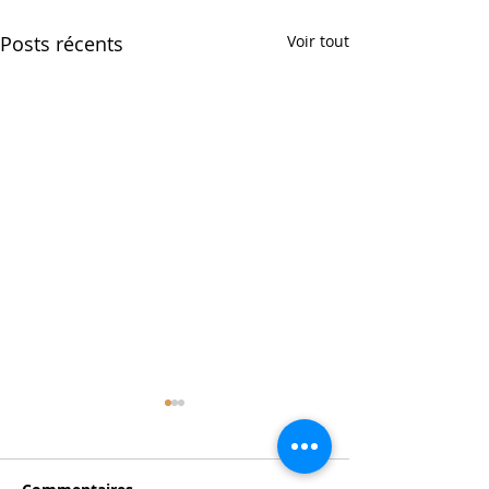
Posts récents
Voir tout