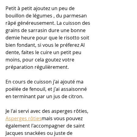
Petit à petit ajoutez un peu de 
bouillon de légumes , du parmesan 
râpé généreusement. La cuisson des 
grains de sarrasin dure une bonne 
demie heure pour que le risotto soit 
bien fondant, si vous le préferez Al 
dente, faites le cuire un petit peu 
moins, pour cela goutez votre 
préparation régulièrement. 
En cours de cuisson j'ai ajouté ma 
poëlée de fenouil, et j'ai assaisonné 
en terminant par un jus de citron.
Je l'ai servi avec des asperges rôties, 
Asperges rôties
mais vous pouvez 
également l'accompagner de saint 
Jacques snackées ou juste de 