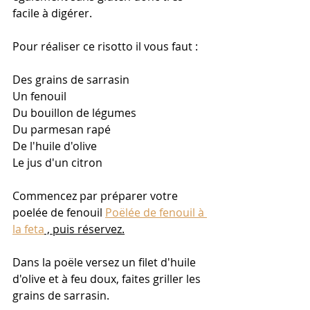
facile à digérer.
Pour réaliser ce risotto il vous faut :
Des grains de sarrasin
Un fenouil
Du bouillon de légumes
Du parmesan rapé
De l'huile d'olive
Le jus d'un citron
Commencez par préparer votre 
poelée de fenouil 
Poëlée de fenouil à 
la feta
 , puis réservez.
Dans la poële versez un filet d'huile 
d'olive et à feu doux, faites griller les 
grains de sarrasin.