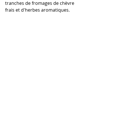
tranches de fromages de chèvre 
frais et d'herbes aromatiques.	