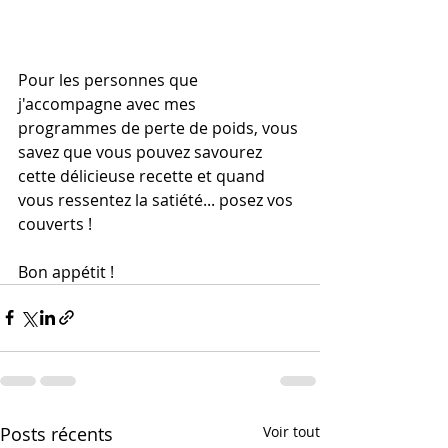
Pour les personnes que 
j'accompagne avec mes 
programmes de perte de poids, vous 
savez que vous pouvez savourez 
cette délicieuse recette et quand 
vous ressentez la satiété... posez vos 
couverts !
Bon appétit !
Posts récents
Voir tout