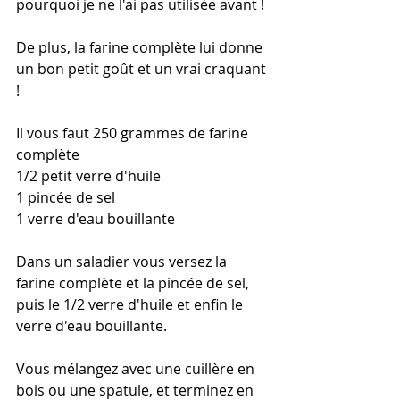
pourquoi je ne l'ai pas utilisée avant !
De plus, la farine complète lui donne 
un bon petit goût et un vrai craquant 
!
Il vous faut 250 grammes de farine 
complète
1/2 petit verre d'huile
1 pincée de sel
1 verre d'eau bouillante
Dans un saladier vous versez la 
farine complète et la pincée de sel, 
puis le 1/2 verre d'huile et enfin le 
verre d'eau bouillante.
Vous mélangez avec une cuillère en 
bois ou une spatule, et terminez en 