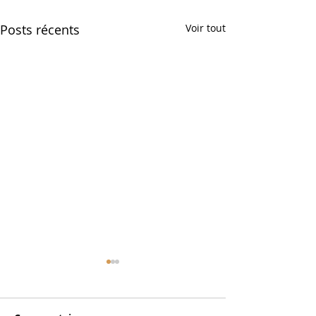
Posts récents
Voir tout