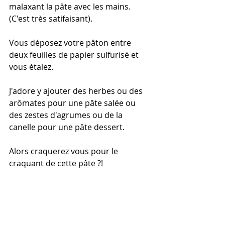
malaxant la pâte avec les mains. 
(C'est très satifaisant).
Vous déposez votre pâton entre 
deux feuilles de papier sulfurisé et 
vous étalez.
J'adore y ajouter des herbes ou des 
arômates pour une pâte salée ou 
des zestes d'agrumes ou de la 
canelle pour une pâte dessert.
Alors craquerez vous pour le 
craquant de cette pâte ?!