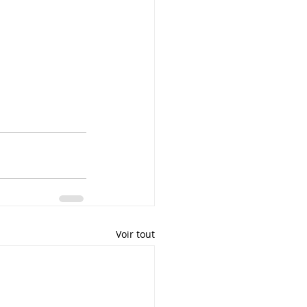
Voir tout