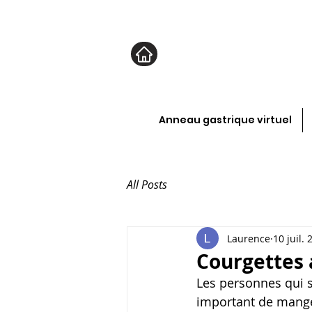
Anneau gastrique virtuel
All Posts
Laurence
10 juil.
Courgettes 
Les personnes qui 
important de mange