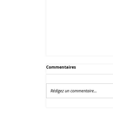
Commentaires
Rédigez un commentaire...
Salade fraîcheur