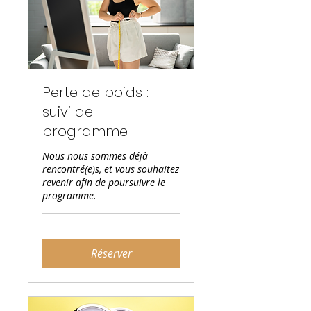
Perte de poids :
suivi de
programme
Nous nous sommes déjà
rencontré(e)s, et vous souhaitez
revenir afin de poursuivre le
programme.
Réserver