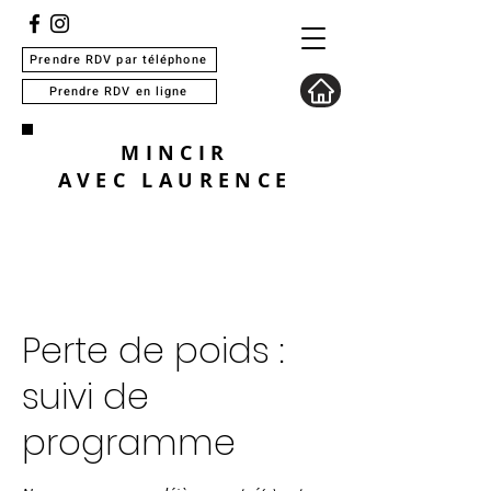
Prendre RDV par téléphone
Prendre RDV en ligne
MINCIR
AVEC
LAURENCE
Perte de poids :
suivi de
programme